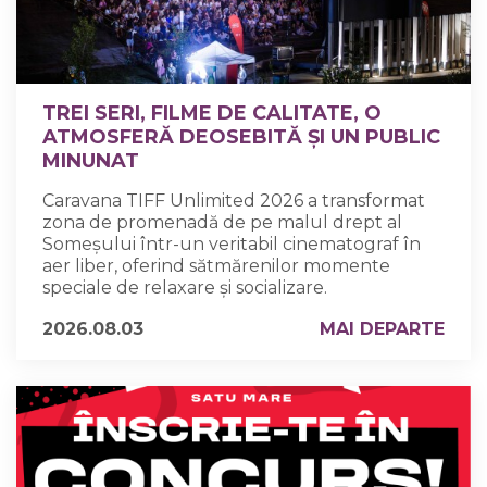
TREI SERI, FILME DE CALITATE, O
ATMOSFERĂ DEOSEBITĂ ȘI UN PUBLIC
MINUNAT
Caravana TIFF Unlimited 2026 a transformat
zona de promenadă de pe malul drept al
Someșului într-un veritabil cinematograf în
aer liber, oferind sătmărenilor momente
speciale de relaxare și socializare.
2026.08.03
MAI DEPARTE