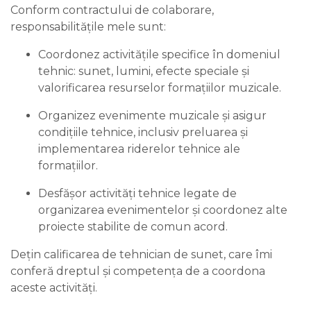
Conform contractului de colaborare,
responsabilitățile mele sunt:
Coordonez activitățile specifice în domeniul
tehnic: sunet, lumini, efecte speciale și
valorificarea resurselor formațiilor muzicale.
Organizez evenimente muzicale și asigur
condițiile tehnice, inclusiv preluarea și
implementarea riderelor tehnice ale
formațiilor.
Desfășor activități tehnice legate de
organizarea evenimentelor și coordonez alte
proiecte stabilite de comun acord.
Dețin calificarea de tehnician de sunet, care îmi
conferă dreptul și competența de a coordona
aceste activități.