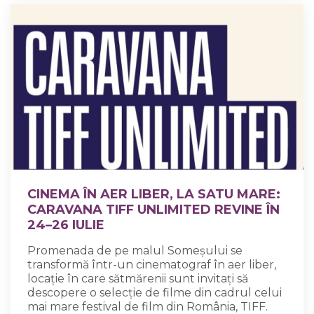
CINEMA ÎN AER LIBER, LA SATU MARE:
CARAVANA TIFF UNLIMITED REVINE ÎN
24–26 IULIE
Promenada de pe malul Someșului se
transformă într-un cinematograf în aer liber,
locație în care sătmărenii sunt invitați să
descopere o selecție de filme din cadrul celui
mai mare festival de film din România, TIFF.