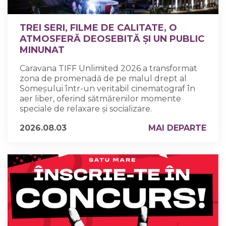
TREI SERI, FILME DE CALITATE, O
ATMOSFERĂ DEOSEBITĂ ȘI UN PUBLIC
MINUNAT
Caravana TIFF Unlimited 2026 a transformat
zona de promenadă de pe malul drept al
Someșului într-un veritabil cinematograf în
aer liber, oferind sătmărenilor momente
speciale de relaxare și socializare.
2026.08.03
MAI DEPARTE