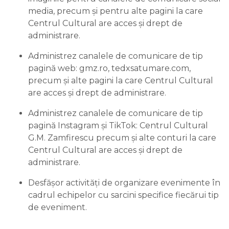
media, precum și pentru alte pagini la care
Centrul Cultural are acces și drept de
administrare.
Administrez canalele de comunicare de tip
pagină web: gmz.ro, tedxsatumare.com,
precum și alte pagini la care Centrul Cultural
are acces și drept de administrare.
Administrez canalele de comunicare de tip
pagină Instagram și TikTok: Centrul Cultural
G.M. Zamfirescu precum și alte conturi la care
Centrul Cultural are acces și drept de
administrare.
Desfășor activități de organizare evenimente în
cadrul echipelor cu sarcini specifice fiecărui tip
de eveniment.