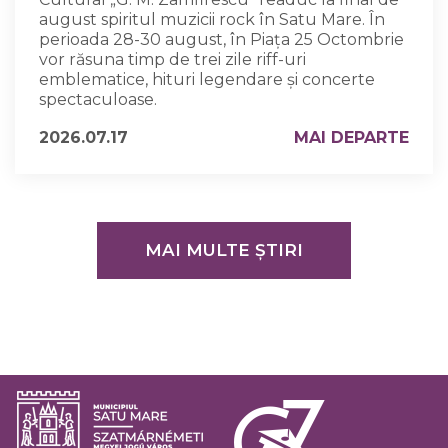
august spiritul muzicii rock în Satu Mare. În
perioada 28-30 august, în Piața 25 Octombrie
vor răsuna timp de trei zile riff-uri
emblematice, hituri legendare și concerte
spectaculoase.
2026.07.17
MAI DEPARTE
MAI MULTE ȘTIRI