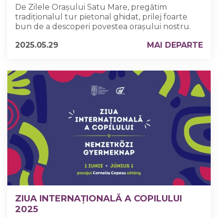
De Zilele Orașului Satu Mare, pregătim
tradiționalul tur pietonal ghidat, prilej foarte
bun de a descoperi povestea orașului nostru.
2025.05.29
MAI DEPARTE
ZIUA INTERNAȚIONALĂ A COPILULUI
2025