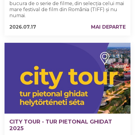
bucura de o serie de filme, din selecția celui mai
mare festival de film din România (TIFF) și nu
numai.
2026.07.17
MAI DEPARTE
CITY TOUR - TUR PIETONAL GHIDAT
2025