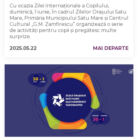
Cu ocazia Zilei Internaționale a Copilului,
duminică, 1 iunie, în cadrul Zilelor Orașului Satu
Mare, Primăria Municipiului Satu Mare și Centrul
Cultural „G.M. Zamfirescu” organizează o serie
de activități pentru copii și pregătesc multe
surprize.
2025.05.22
MAI DEPARTE