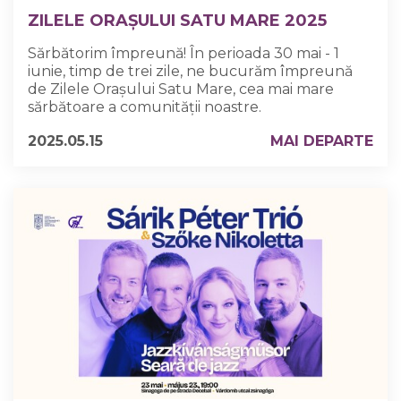
ZILELE ORAȘULUI SATU MARE 2025
Sărbătorim împreună! În perioada 30 mai - 1
iunie, timp de trei zile, ne bucurăm împreună
de Zilele Orașului Satu Mare, cea mai mare
sărbătoare a comunității noastre.
2025.05.15
MAI DEPARTE