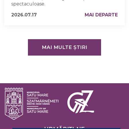
spectaculoase.
2026.07.17
MAI DEPARTE
MAI MULTE ȘTIRI