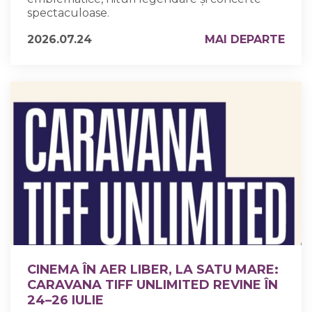
spectaculoase.
2026.07.24
MAI DEPARTE
CINEMA ÎN AER LIBER, LA SATU MARE:
CARAVANA TIFF UNLIMITED REVINE ÎN
24–26 IULIE