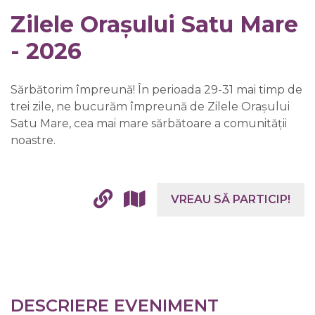
Zilele Orașului Satu Mare
- 2026
Sărbătorim împreună! În perioada 29-31 mai timp de
trei zile, ne bucurăm împreună de Zilele Orașului
Satu Mare, cea mai mare sărbătoare a comunității
noastre.
VREAU SĂ PARTICIP!
DESCRIERE EVENIMENT