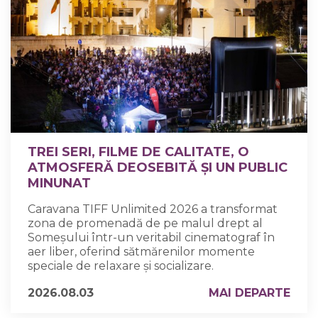
TREI SERI, FILME DE CALITATE, O
ATMOSFERĂ DEOSEBITĂ ȘI UN PUBLIC
MINUNAT
Caravana TIFF Unlimited 2026 a transformat
zona de promenadă de pe malul drept al
Someșului într-un veritabil cinematograf în
aer liber, oferind sătmărenilor momente
speciale de relaxare și socializare.
2026.08.03
MAI DEPARTE