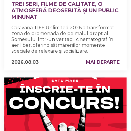
TREI SERI, FILME DE CALITATE, O
ATMOSFERĂ DEOSEBITĂ ȘI UN PUBLIC
MINUNAT
Caravana TIFF Unlimited 2026 a transformat
zona de promenadă de pe malul drept al
Someșului într-un veritabil cinematograf în
aer liber, oferind sătmărenilor momente
speciale de relaxare și socializare.
2026.08.03
MAI DEPARTE