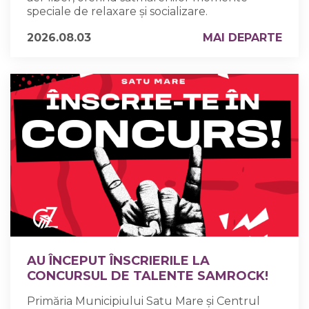
speciale de relaxare și socializare.
2026.08.03
MAI DEPARTE
AU ÎNCEPUT ÎNSCRIERILE LA
CONCURSUL DE TALENTE SAMROCK!
Primăria Municipiului Satu Mare și Centrul