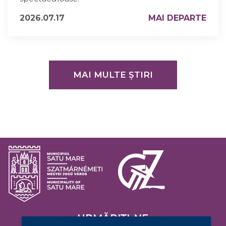
2026.07.17
MAI DEPARTE
MAI MULTE ȘTIRI
URMĂRIȚI-NE