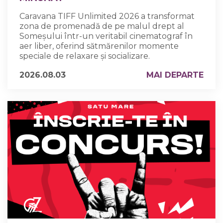
Caravana TIFF Unlimited 2026 a transformat
zona de promenadă de pe malul drept al
Someșului într-un veritabil cinematograf în
aer liber, oferind sătmărenilor momente
speciale de relaxare și socializare.
2026.08.03
MAI DEPARTE