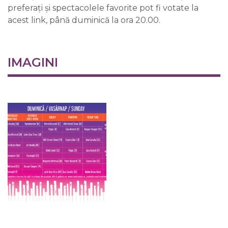
preferați și spectacolele favorite pot fi votate la
acest link, până duminică la ora 20.00.
IMAGINI