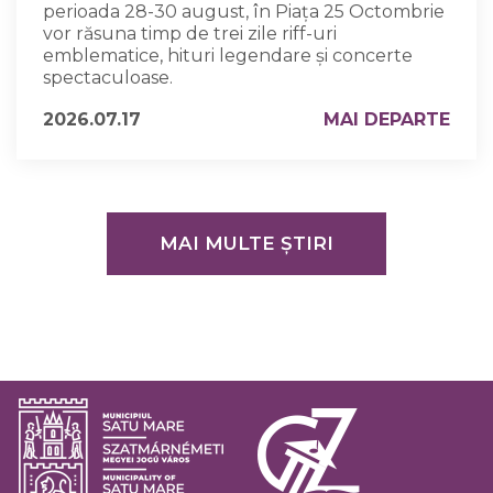
perioada 28-30 august, în Piața 25 Octombrie
vor răsuna timp de trei zile riff-uri
emblematice, hituri legendare și concerte
spectaculoase.
2026.07.17
MAI DEPARTE
MAI MULTE ȘTIRI