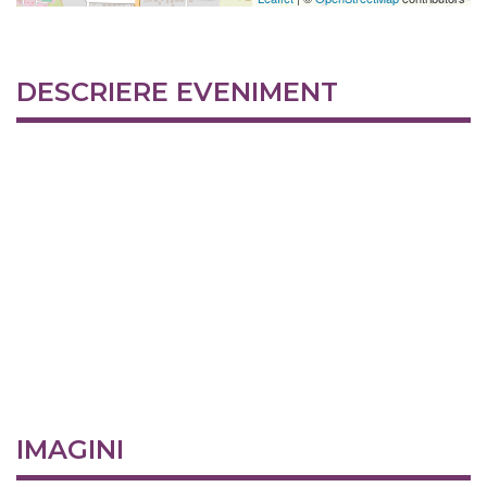
DESCRIERE EVENIMENT
IMAGINI