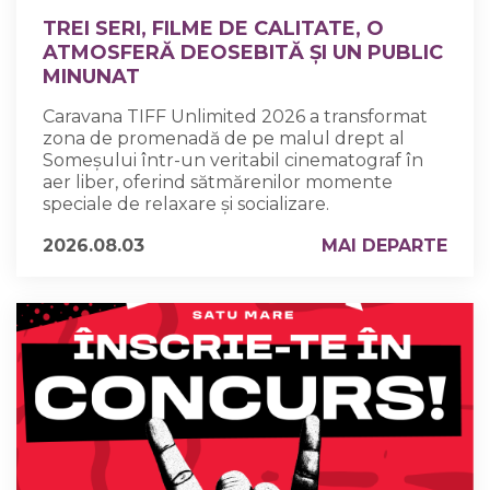
TREI SERI, FILME DE CALITATE, O
ATMOSFERĂ DEOSEBITĂ ȘI UN PUBLIC
MINUNAT
Caravana TIFF Unlimited 2026 a transformat
zona de promenadă de pe malul drept al
Someșului într-un veritabil cinematograf în
aer liber, oferind sătmărenilor momente
speciale de relaxare și socializare.
2026.08.03
MAI DEPARTE