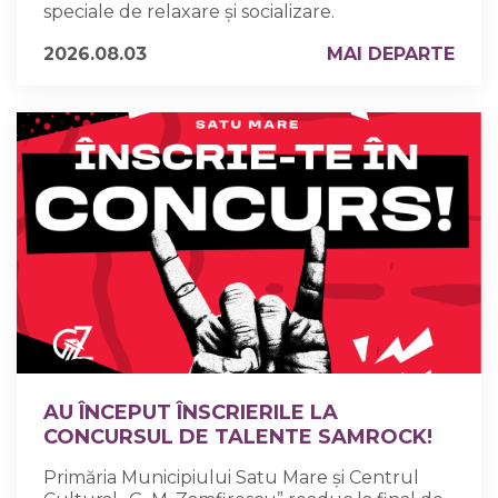
speciale de relaxare și socializare.
2026.08.03
MAI DEPARTE
AU ÎNCEPUT ÎNSCRIERILE LA
CONCURSUL DE TALENTE SAMROCK!
Primăria Municipiului Satu Mare și Centrul