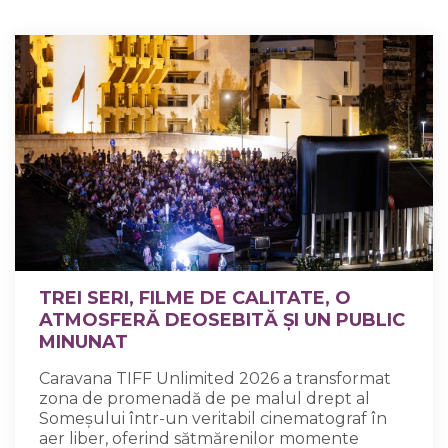
TREI SERI, FILME DE CALITATE, O
ATMOSFERĂ DEOSEBITĂ ȘI UN PUBLIC
MINUNAT
Caravana TIFF Unlimited 2026 a transformat
zona de promenadă de pe malul drept al
Someșului într-un veritabil cinematograf în
aer liber, oferind sătmărenilor momente