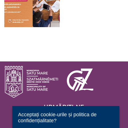
URMĂRIȚI-NE
Acceptați cookie-urile și politica de
confidențialitate?