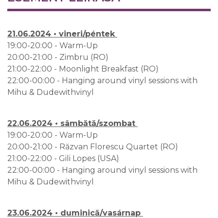
21.06.2024 • vineri/péntek
19:00-20:00 - Warm-Up
20:00-21:00 - Zimbru (RO)
21:00-22:00 - Moonlight Breakfast (RO)
22:00-00:00 - Hanging around vinyl sessions with
Mihu & Dudewithvinyl
22.06.2024 • sâmbătă/szombat
19:00-20:00 - Warm-Up
20:00-21:00 - Răzvan Florescu Quartet (RO)
21:00-22:00 - Gili Lopes (USA)
22:00-00:00 - Hanging around vinyl sessions with
Mihu & Dudewithvinyl
23.06.2024 • duminică/vasárnap