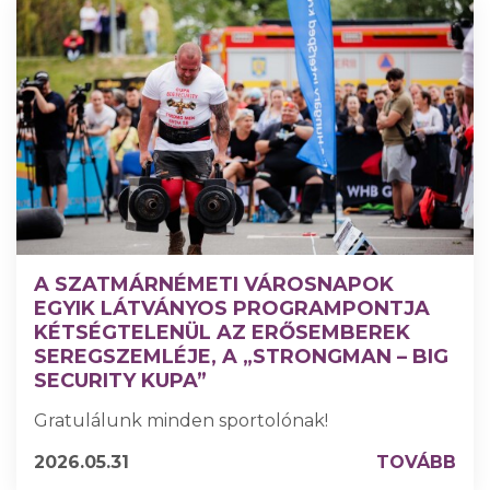
A SZATMÁRNÉMETI VÁROSNAPOK
EGYIK LÁTVÁNYOS PROGRAMPONTJA
KÉTSÉGTELENÜL AZ ERŐSEMBEREK
SEREGSZEMLÉJE, A „STRONGMAN – BIG
SECURITY KUPA”
Gratulálunk minden sportolónak!
2026.05.31
TOVÁBB