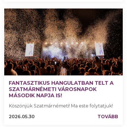
FANTASZTIKUS HANGULATBAN TELT A
SZATMÁRNÉMETI VÁROSNAPOK
MÁSODIK NAPJA IS!
Köszönjük Szatmárnémeti! Ma este folytatjuk!
2026.05.30
TOVÁBB