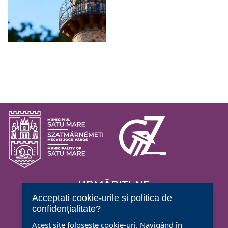
URMĂRIȚI-NE
Acceptați cookie-urile și politica de
confidențialitate?
Acest site folosește cookie-uri. Navigând în