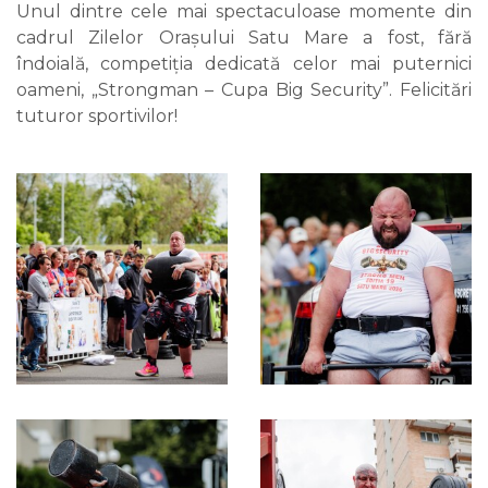
Unul dintre cele mai spectaculoase momente din
cadrul Zilelor Orașului Satu Mare a fost, fără
îndoială, competiția dedicată celor mai puternici
oameni, „Strongman – Cupa Big Security”. Felicitări
tuturor sportivilor!