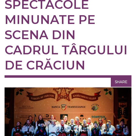
SPECTACOLE
MINUNATE PE
SCENA DIN
CADRUL TÂRGULUI
DE CRĂCIUN
SHARE