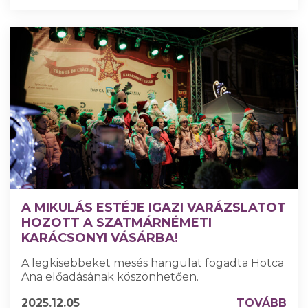
A MIKULÁS ESTÉJE IGAZI VARÁZSLATOT
HOZOTT A SZATMÁRNÉMETI
KARÁCSONYI VÁSÁRBA!
A legkisebbeket mesés hangulat fogadta Hotca
Ana előadásának köszönhetően.
2025.12.05
TOVÁBB