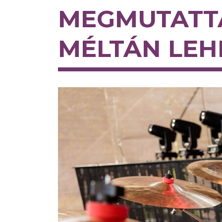
MEGMUTATTÁ
MÉLTÁN LEH