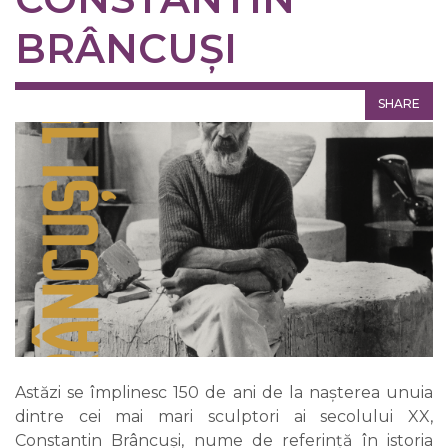
BRÂNCUȘI
SHARE
Astăzi se împlinesc 150 de ani de la nașterea unuia
dintre cei mai mari sculptori ai secolului XX,
Constantin Brâncuși, nume de referință în istoria